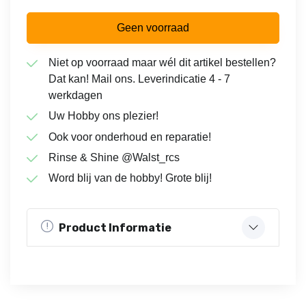
Geen voorraad
Niet op voorraad maar wél dit artikel bestellen?
Dat kan! Mail ons. Leverindicatie 4 - 7
werkdagen
Uw Hobby ons plezier!
Ook voor onderhoud en reparatie!
Rinse & Shine @Walst_rcs
Word blij van de hobby! Grote blij!
Product Informatie