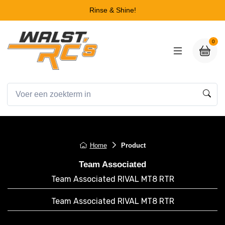
Rinse & Shine!
0
Home
Product
Team Associated
Team Associated RIVAL MT8 RTR
Team Associated RIVAL MT8 RTR