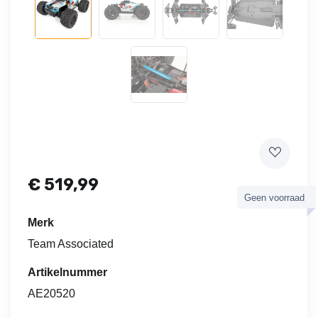
€
519,99
Geen voorraad
Merk
Team Associated
Artikelnummer
AE20520