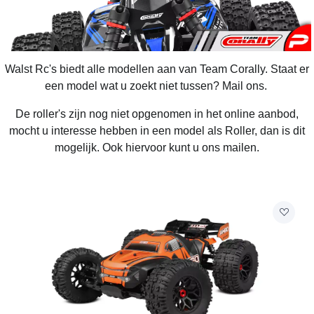
Walst Rc's biedt alle modellen aan van Team Corally. Staat er
een model wat u zoekt niet tussen? Mail ons.
De roller's zijn nog niet opgenomen in het online aanbod,
mocht u interesse hebben in een model als Roller, dan is dit
mogelijk. Ook hiervoor kunt u ons mailen.