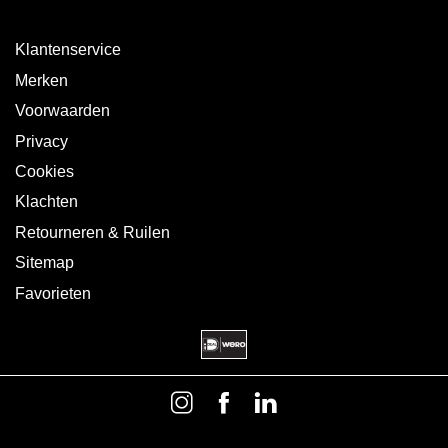
Klantenservice
Merken
Voorwaarden
Privacy
Cookies
Klachten
Retourneren & Ruilen
Sitemap
Favorieten