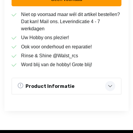
Niet op voorraad maar wél dit artikel bestellen?
Dat kan! Mail ons. Leverindicatie 4 - 7
werkdagen
Uw Hobby ons plezier!
Ook voor onderhoud en reparatie!
Rinse & Shine @Walst_rcs
Word blij van de hobby! Grote blij!
Product Informatie