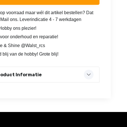
 op voorraad maar wél dit artikel bestellen? Dat
 Mail ons. Leverindicatie 4 - 7 werkdagen
obby ons plezier!
voor onderhoud en reparatie!
e & Shine @Walst_rcs
 blij van de hobby! Grote blij!
roduct Informatie