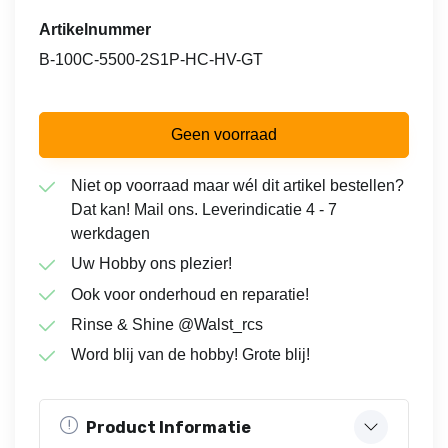
Artikelnummer
B-100C-5500-2S1P-HC-HV-GT
Geen voorraad
Niet op voorraad maar wél dit artikel bestellen?
Dat kan! Mail ons. Leverindicatie 4 - 7
werkdagen
Uw Hobby ons plezier!
Ook voor onderhoud en reparatie!
Rinse & Shine @Walst_rcs
Word blij van de hobby! Grote blij!
Product Informatie