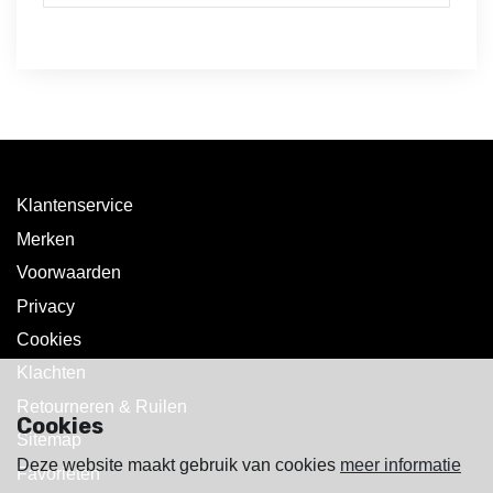
Klantenservice
Merken
Voorwaarden
Privacy
Cookies
Klachten
Retourneren & Ruilen
Cookies
Sitemap
Deze website maakt gebruik van cookies
meer informatie
Favorieten