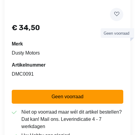
€
34,50
Geen voorraad
Merk
Dusty Motors
Artikelnummer
DMC0091
Geen voorraad
Niet op voorraad maar wél dit artikel bestellen?
Dat kan! Mail ons. Leverindicatie 4 - 7
werkdagen