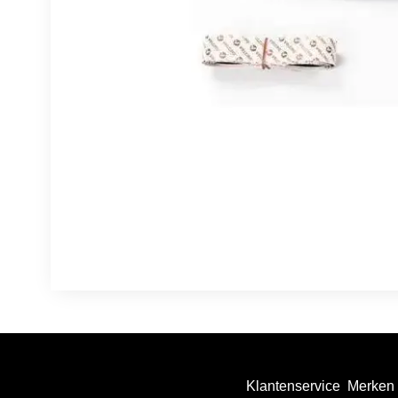
Klantenservice
Merken