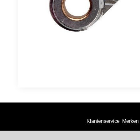
Klantenservice
Merken