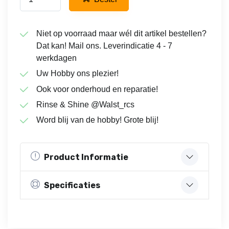
Niet op voorraad maar wél dit artikel bestellen?
Dat kan! Mail ons. Leverindicatie 4 - 7
werkdagen
Uw Hobby ons plezier!
Ook voor onderhoud en reparatie!
Rinse & Shine @Walst_rcs
Word blij van de hobby! Grote blij!
Product Informatie
Specificaties