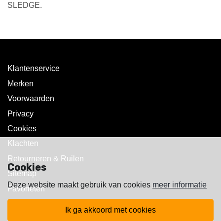
SLEDGE.
Klantenservice
Merken
Voorwaarden
Privacy
Cookies
Klachten
Retourneren & Ruilen
Cookies
Sitemap
Deze website maakt gebruik van cookies
meer informatie
Favorieten
ik ga akkoord met cookies