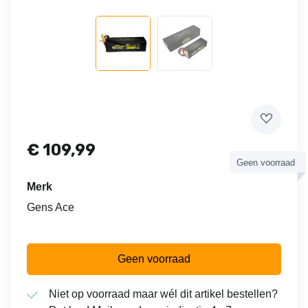
€
109,99
Geen voorraad
Merk
Gens Ace
Geen voorraad
Niet op voorraad maar wél dit artikel bestellen?