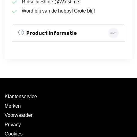
Rinse & Shine @Walst_rcs
Word blij van de hobby! Grote blij!
Product Informatie
Klantenservice
Merken
Voorwaarden
Privacy
Cookies