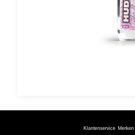
Klantenservice
Merken