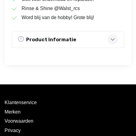
Rinse & Shine @Walst_rcs
Word blij van de hobby! Grote blij!
Product Informatie
Klantenservice
Merken
Voorwaarden
Privacy