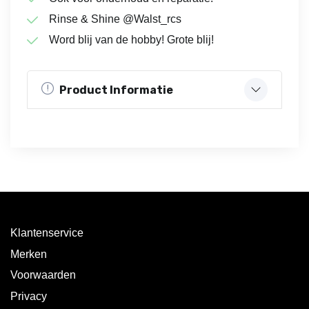
Rinse & Shine @Walst_rcs
Word blij van de hobby! Grote blij!
Product Informatie
Klantenservice
Merken
Voorwaarden
Privacy