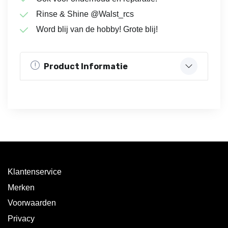
Rinse & Shine @Walst_rcs
Word blij van de hobby! Grote blij!
Product Informatie
Klantenservice
Merken
Voorwaarden
Privacy