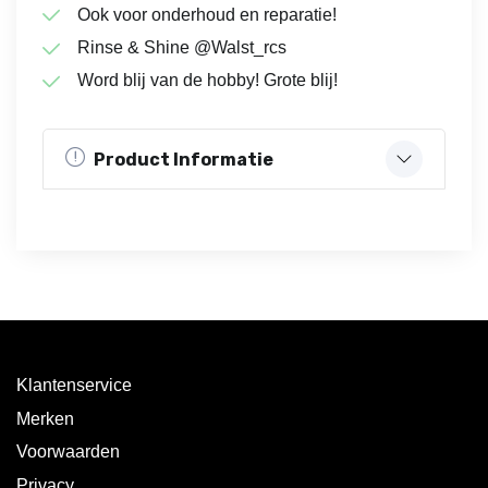
Ook voor onderhoud en reparatie!
Rinse & Shine @Walst_rcs
Word blij van de hobby! Grote blij!
Product Informatie
Klantenservice
Merken
Voorwaarden
Privacy