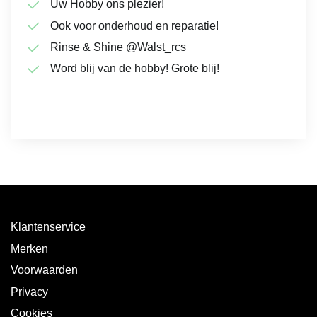
Uw Hobby ons plezier!
Ook voor onderhoud en reparatie!
Rinse & Shine @Walst_rcs
Word blij van de hobby! Grote blij!
Klantenservice
Merken
Voorwaarden
Privacy
Cookies