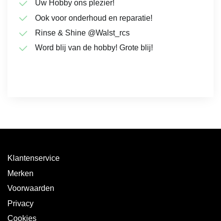
Uw Hobby ons plezier!
Ook voor onderhoud en reparatie!
Rinse & Shine @Walst_rcs
Word blij van de hobby! Grote blij!
Klantenservice
Merken
Voorwaarden
Privacy
Cookies