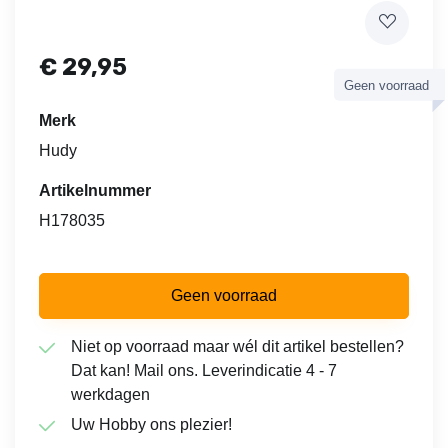
€
29,95
Geen voorraad
Merk
Hudy
Artikelnummer
H178035
Geen voorraad
Niet op voorraad maar wél dit artikel bestellen?
Dat kan! Mail ons. Leverindicatie 4 - 7
werkdagen
Uw Hobby ons plezier!