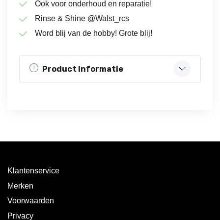
Ook voor onderhoud en reparatie!
Rinse & Shine @Walst_rcs
Word blij van de hobby! Grote blij!
Product Informatie
Klantenservice
Merken
Voorwaarden
Privacy