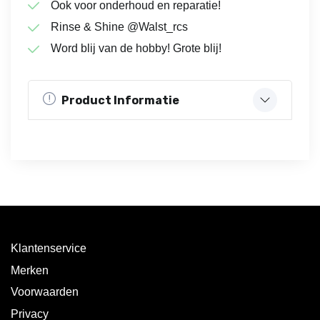
Ook voor onderhoud en reparatie!
Rinse & Shine @Walst_rcs
Word blij van de hobby! Grote blij!
Product Informatie
Klantenservice
Merken
Voorwaarden
Privacy