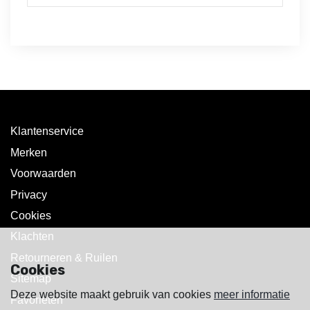
Klantenservice
Merken
Voorwaarden
Privacy
Cookies
Klachten
Retourneren & Ruilen
Cookies
Sitemap
Deze website maakt gebruik van cookies
meer informatie
Favorieten