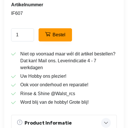
Artikelnummer
IF607
Bestel
Niet op voorraad maar wél dit artikel bestellen?
Dat kan! Mail ons. Leverindicatie 4 - 7
werkdagen
Uw Hobby ons plezier!
Ook voor onderhoud en reparatie!
Rinse & Shine @Walst_rcs
Word blij van de hobby! Grote blij!
Product Informatie