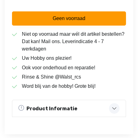
Geen voorraad
Niet op voorraad maar wél dit artikel bestellen?
Dat kan! Mail ons. Leverindicatie 4 - 7
werkdagen
Uw Hobby ons plezier!
Ook voor onderhoud en reparatie!
Rinse & Shine @Walst_rcs
Word blij van de hobby! Grote blij!
Product Informatie