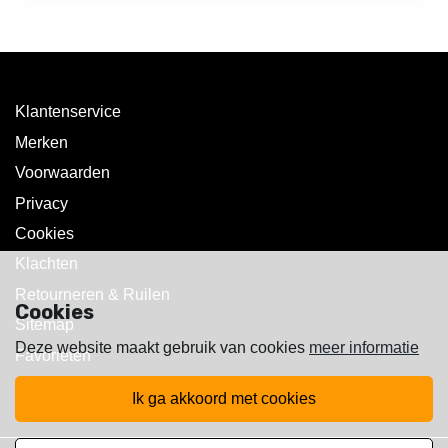
Klantenservice
Merken
Voorwaarden
Privacy
Cookies
Klachten
Retourneren & Ruilen
Cookies
Sitemap
Deze website maakt gebruik van cookies
meer informatie
Favorieten
ik ga akkoord met cookies