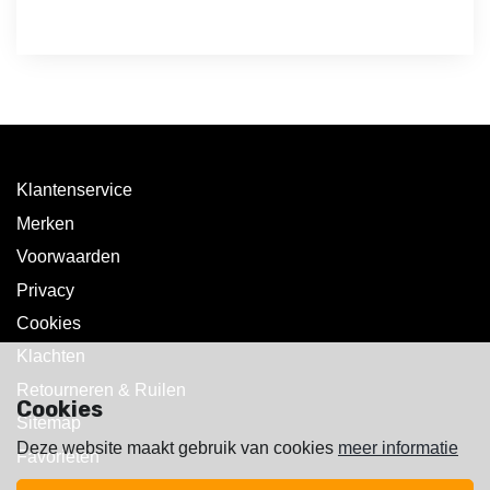
Klantenservice
Merken
Voorwaarden
Privacy
Cookies
Klachten
Retourneren & Ruilen
Cookies
Sitemap
Deze website maakt gebruik van cookies
meer informatie
Favorieten