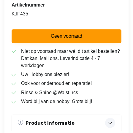
Artikelnummer
K.IF435
Geen voorraad
Niet op voorraad maar wél dit artikel bestellen?
Dat kan! Mail ons. Leverindicatie 4 - 7
werkdagen
Uw Hobby ons plezier!
Ook voor onderhoud en reparatie!
Rinse & Shine @Walst_rcs
Word blij van de hobby! Grote blij!
Product Informatie