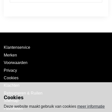
Klantenservice
Merken
Voorwaarden
Privacy
Cookies
Klachten
Retourneren & Ruilen
Cookies
Sitemap
Deze website maakt gebruik van cookies
meer informatie
Favorieten