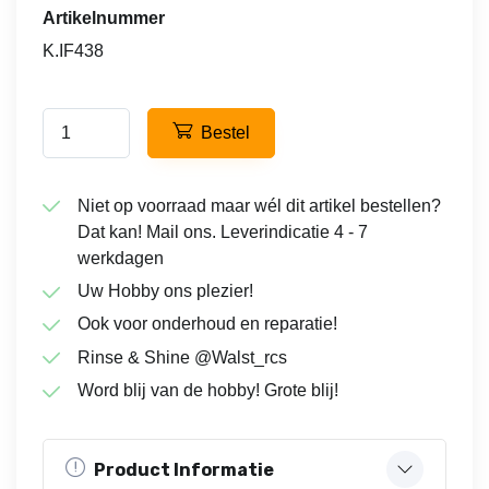
Artikelnummer
K.IF438
Bestel
Niet op voorraad maar wél dit artikel bestellen?
Dat kan! Mail ons. Leverindicatie 4 - 7
werkdagen
Uw Hobby ons plezier!
Ook voor onderhoud en reparatie!
Rinse & Shine @Walst_rcs
Word blij van de hobby! Grote blij!
Product Informatie