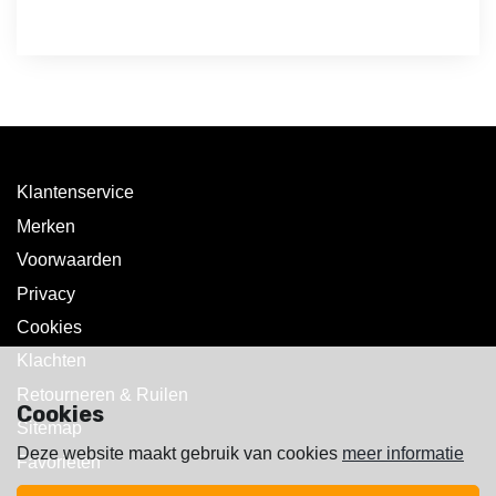
Klantenservice
Merken
Voorwaarden
Privacy
Cookies
Klachten
Retourneren & Ruilen
Cookies
Sitemap
Deze website maakt gebruik van cookies
meer informatie
Favorieten