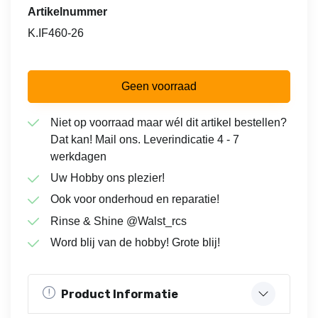
Artikelnummer
K.IF460-26
Geen voorraad
Niet op voorraad maar wél dit artikel bestellen?
Dat kan! Mail ons. Leverindicatie 4 - 7
werkdagen
Uw Hobby ons plezier!
Ook voor onderhoud en reparatie!
Rinse & Shine @Walst_rcs
Word blij van de hobby! Grote blij!
Product Informatie