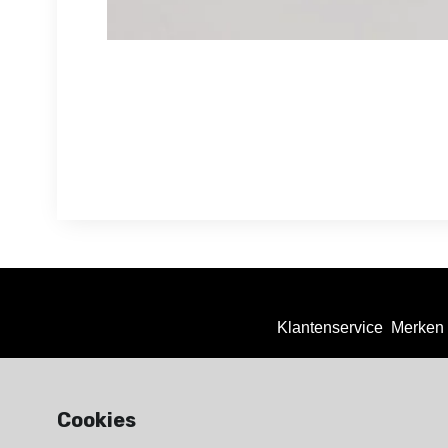
Klantenservice
Merken
Cookies