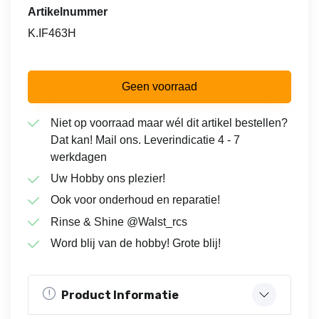
Artikelnummer
K.IF463H
Geen voorraad
Niet op voorraad maar wél dit artikel bestellen?
Dat kan! Mail ons. Leverindicatie 4 - 7
werkdagen
Uw Hobby ons plezier!
Ook voor onderhoud en reparatie!
Rinse & Shine @Walst_rcs
Word blij van de hobby! Grote blij!
Product Informatie