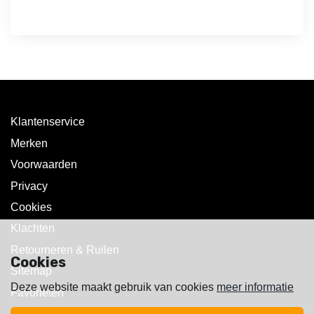
Klantenservice
Merken
Voorwaarden
Privacy
Cookies
Klachten
Retourneren & Ruilen
Cookies
Sitemap
Deze website maakt gebruik van cookies
meer informatie
Favorieten