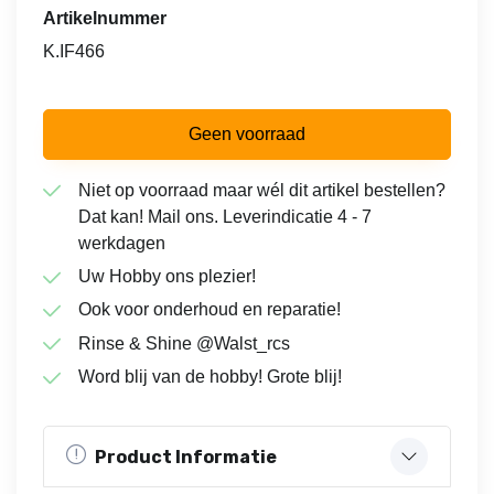
Artikelnummer
K.IF466
Geen voorraad
Niet op voorraad maar wél dit artikel bestellen?
Dat kan! Mail ons. Leverindicatie 4 - 7
werkdagen
Uw Hobby ons plezier!
Ook voor onderhoud en reparatie!
Rinse & Shine @Walst_rcs
Word blij van de hobby! Grote blij!
Product Informatie