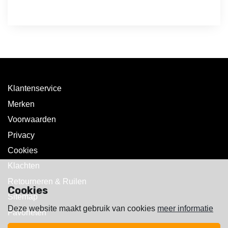
Klantenservice
Merken
Voorwaarden
Privacy
Cookies
Klachten
Retourneren & Ruilen
Cookies
Sitemap
Deze website maakt gebruik van cookies
meer informatie
Favorieten