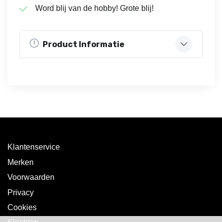
Word blij van de hobby! Grote blij!
Product Informatie
Klantenservice
Merken
Voorwaarden
Privacy
Cookies