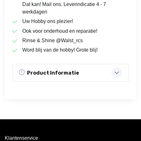
Dat kan! Mail ons. Leverindicatie 4 - 7
werkdagen
Uw Hobby ons plezier!
Ook voor onderhoud en reparatie!
Rinse & Shine @Walst_rcs
Word blij van de hobby! Grote blij!
Product Informatie
Klantenservice