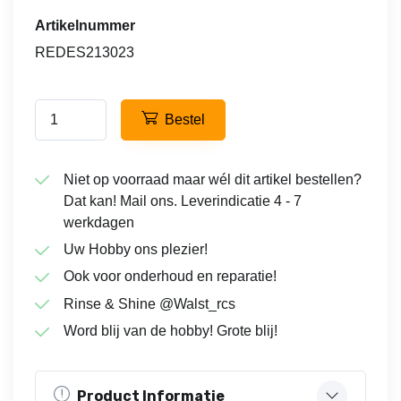
Artikelnummer
REDES213023
Bestel
Niet op voorraad maar wél dit artikel bestellen?
Dat kan! Mail ons. Leverindicatie 4 - 7
werkdagen
Uw Hobby ons plezier!
Ook voor onderhoud en reparatie!
Rinse & Shine @Walst_rcs
Word blij van de hobby! Grote blij!
Product Informatie