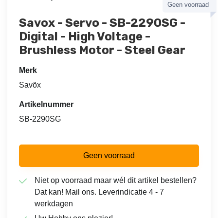
Geen voorraad
Savox - Servo - SB-2290SG -
Digital - High Voltage -
Brushless Motor - Steel Gear
Merk
Savöx
Artikelnummer
SB-2290SG
Geen voorraad
Niet op voorraad maar wél dit artikel bestellen?
Dat kan! Mail ons. Leverindicatie 4 - 7
werkdagen