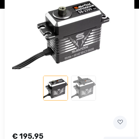
€
195,95