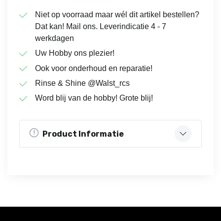
Niet op voorraad maar wél dit artikel bestellen?
Dat kan! Mail ons. Leverindicatie 4 - 7
werkdagen
Uw Hobby ons plezier!
Ook voor onderhoud en reparatie!
Rinse & Shine @Walst_rcs
Word blij van de hobby! Grote blij!
Product Informatie