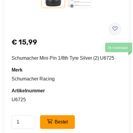
€
15,99
In voorraad
Schumacher Mini Pin 1/8th Tyre Silver (2) U6725
Merk
Schumacher Racing
Artikelnummer
U6725
Bestel