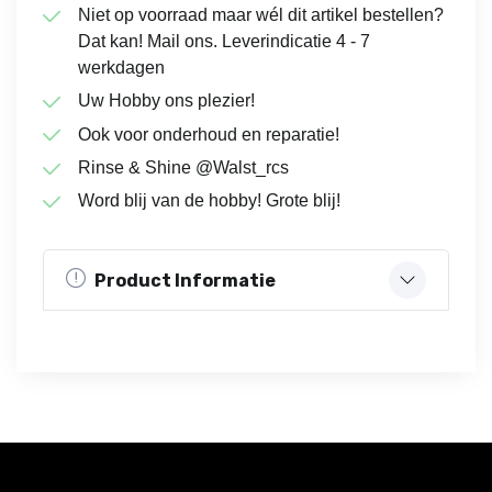
Niet op voorraad maar wél dit artikel bestellen?
Dat kan! Mail ons. Leverindicatie 4 - 7
werkdagen
Uw Hobby ons plezier!
Ook voor onderhoud en reparatie!
Rinse & Shine @Walst_rcs
Word blij van de hobby! Grote blij!
Product Informatie