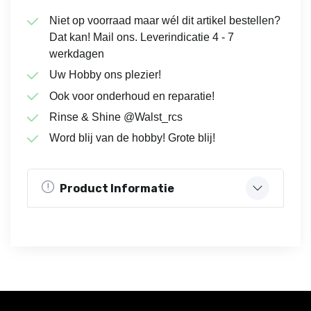
Niet op voorraad maar wél dit artikel bestellen?
Dat kan! Mail ons. Leverindicatie 4 - 7
werkdagen
Uw Hobby ons plezier!
Ook voor onderhoud en reparatie!
Rinse & Shine @Walst_rcs
Word blij van de hobby! Grote blij!
Product Informatie