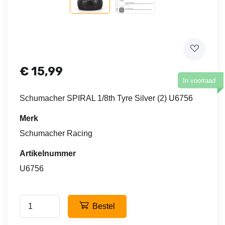
€
15,99
In voorraad
Schumacher SPIRAL 1/8th Tyre Silver (2) U6756
Merk
Schumacher Racing
Artikelnummer
U6756
Bestel