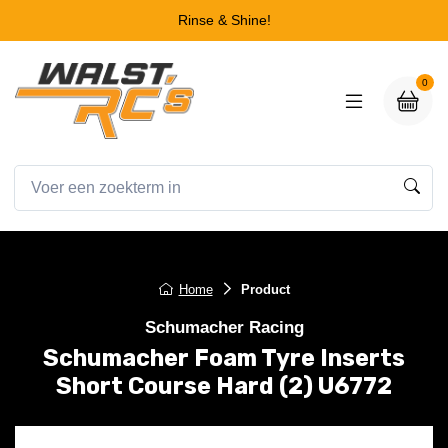
Rinse & Shine!
0
Home
Product
Schumacher Racing
Schumacher Foam Tyre Inserts
Short Course Hard (2) U6772