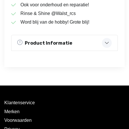
Ook voor onderhoud en reparatie!
Rinse & Shine @Walst_rcs
Word blij van de hobby! Grote blij!
Product Informatie
Klantenservice
Merken
Voorwaarden