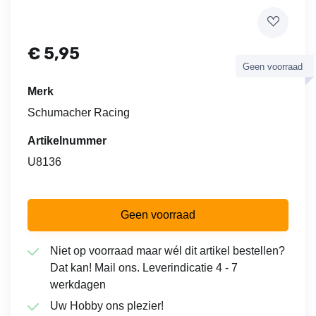
€
5,95
Geen voorraad
Merk
Schumacher Racing
Artikelnummer
U8136
Geen voorraad
Niet op voorraad maar wél dit artikel bestellen?
Dat kan! Mail ons. Leverindicatie 4 - 7
werkdagen
Uw Hobby ons plezier!