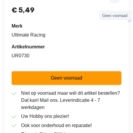
€
5,49
Geen voorraad
Merk
Ultimate Racing
Artikelnummer
UR0730
Geen voorraad
Niet op voorraad maar wél dit artikel bestellen?
Dat kan! Mail ons. Leverindicatie 4 - 7
werkdagen
Uw Hobby ons plezier!
Ook voor onderhoud en reparatie!