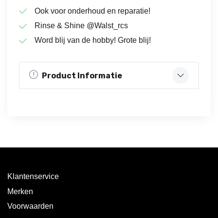
Ook voor onderhoud en reparatie!
Rinse & Shine @Walst_rcs
Word blij van de hobby! Grote blij!
Product Informatie
Klantenservice
Merken
Voorwaarden