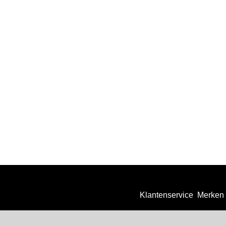
Klantenservice
Merken