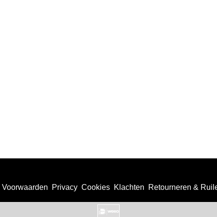
Voorwaarden
Privacy
Cookies
Klachten
Retourneren & Ruil