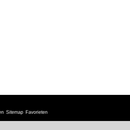
en
Sitemap
Favorieten