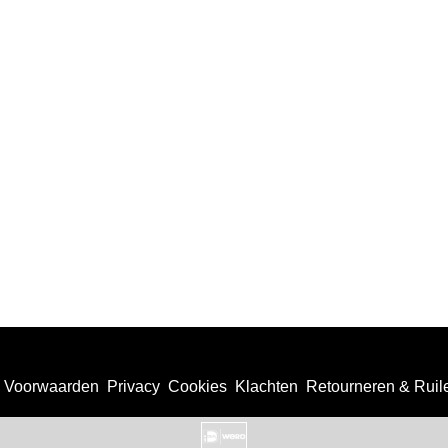
Voorwaarden
Privacy
Cookies
Klachten
Retourneren & Ruil