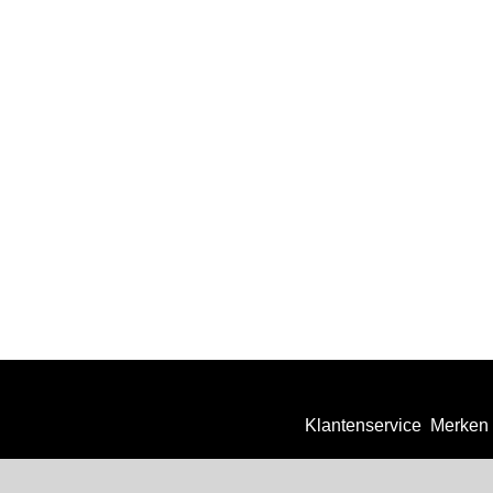
Klantenservice
Merken