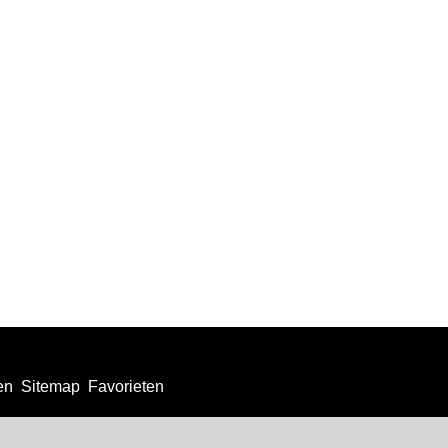
en
Sitemap
Favorieten