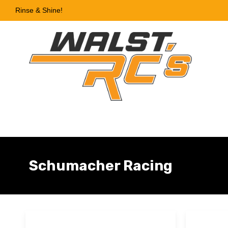
Rinse & Shine!
Schumacher Racing