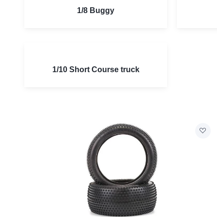
1/8 Buggy
1/10 Short Course truck