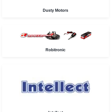
Dusty Motors
Robitronic