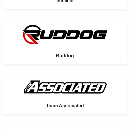
Intellect
Ruddog
Team Associated