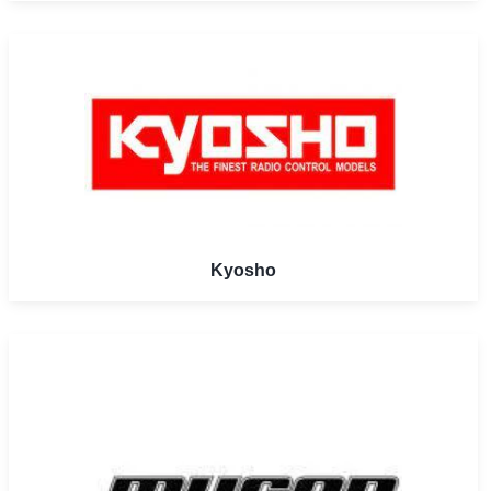
Kyosho