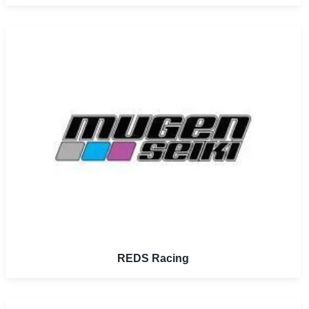
REDS Racing