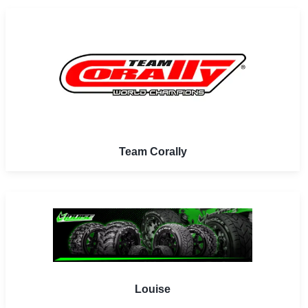
Team Corally
Louise