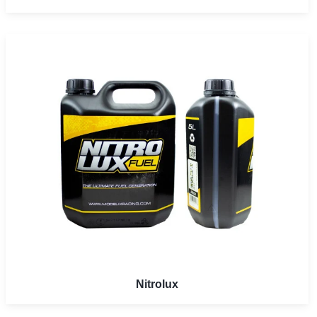
Nitrolux