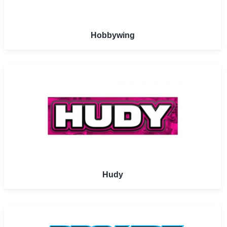
Hobbywing
Hudy