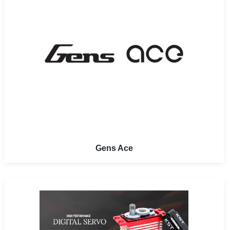
Gens Ace