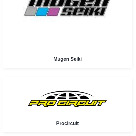
Mugen Seiki
Procircuit