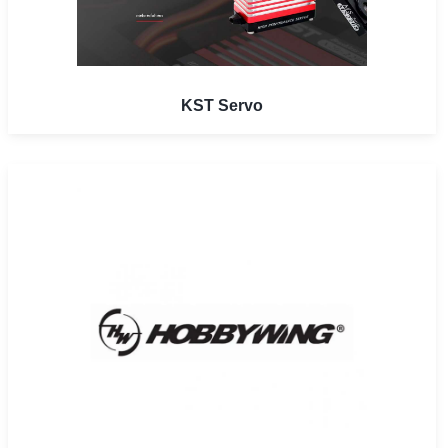
KST Servo