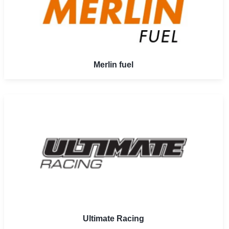
Merlin fuel
Ultimate Racing