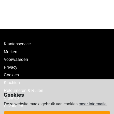
Klantenservice
Merken
Voorwaarden
Privacy
Cookies
Klachten
Retourneren & Ruilen
Cookies
Sitemap
Deze website maakt gebruik van cookies
meer informatie
Favorieten